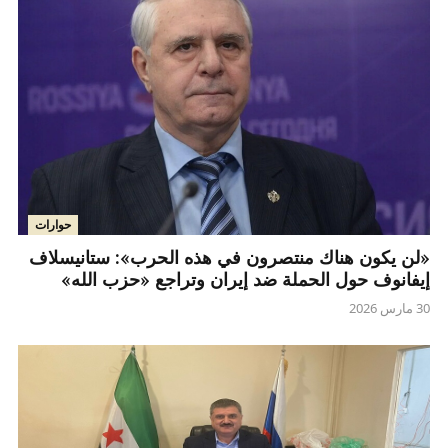
حوارات
«لن يكون هناك منتصرون في هذه الحرب»: ستانيسلاف
إيفانوف حول الحملة ضد إيران وتراجع «حزب الله»
30 مارس 2026