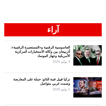
آراء
الجاسوسية الرقمية و«المستعمرة الرقمية»:
أذربيجان بين وكالة الاستخبارات المركزية
الأمريكية وجهاز الموساد
3 يوليو 2026
تركيا قبيل قمة الناتو: حملة على المعارضة
وصمت غربي متواصل
2 يوليو 2026