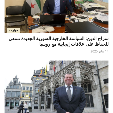
حوارات
سراج الدين: السياسة الخارجية السورية الجديدة تسعى
للحفاظ على علاقات إيجابية مع روسيا
14 يناير 2025