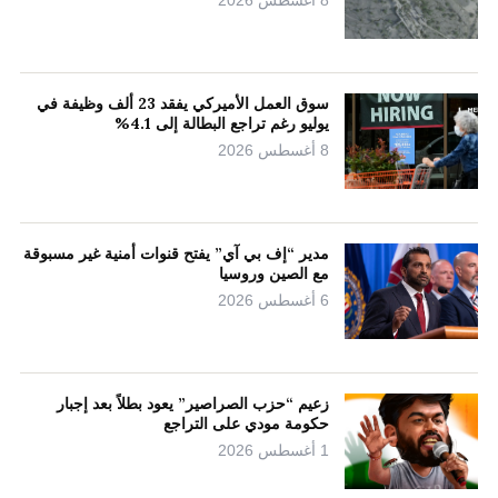
8 أغسطس 2026
سوق العمل الأميركي يفقد 23 ألف وظيفة في
يوليو رغم تراجع البطالة إلى 4.1%
8 أغسطس 2026
مدير “إف بي آي” يفتح قنوات أمنية غير مسبوقة
مع الصين وروسيا
6 أغسطس 2026
زعيم “حزب الصراصير” يعود بطلاً بعد إجبار
حكومة مودي على التراجع
1 أغسطس 2026