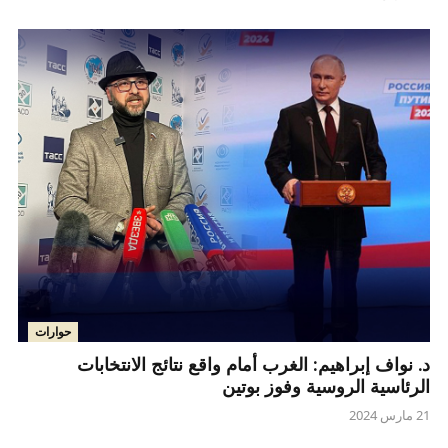
حوارات
د. نواف إبراهيم: الغرب أمام واقع نتائج الانتخابات
الرئاسية الروسية وفوز بوتين
21 مارس 2024