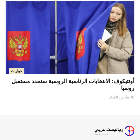
حوارات
أونتيكوف: الانتخابات الرئاسية الروسية ستحدد مستقبل
روسيا
16 مارس 2024