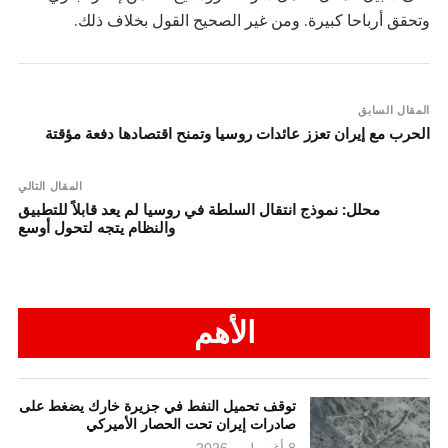
وتحقق أرباحا كبيرة. ومن غير الصحيح القول بخلاف ذلك.
المقال السابق
الحرب مع إيران تعزز عائدات روسيا وتمنح اقتصادها دفعة مؤقتة
المقال التالي
محلل: نموذج انتقال السلطة في روسيا لم يعد قابلاً للتطبيق
والنظام يتجه لتحول أوسع
الأهم
توقف تحميل النفط في جزيرة خارك يضغط على
صادرات إيران تحت الحصار الأميركي