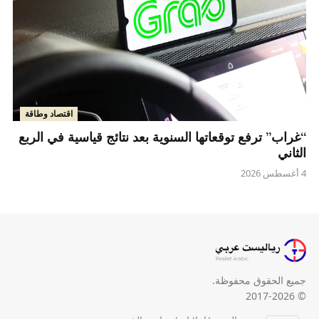
اقتصاد وطاقة
“غراب” ترفع توقعاتها السنوية بعد نتائج قياسية في الربع
الثاني
4 أغسطس 2026
جميع الحقوق محفوظة.
© 2017-2026