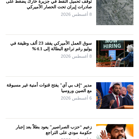
توقف تحميل النفط في جزيرة خارك يضغط على
صادرات إيران تحت الحصار الأميركي
8 أغسطس 2026
سوق العمل الأميركي يفقد 23 ألف وظيفة في
يوليو رغم تراجع البطالة إلى 4.1%
8 أغسطس 2026
مدير “إف بي آي” يفتح قنوات أمنية غير مسبوقة
مع الصين وروسيا
6 أغسطس 2026
زعيم “حزب الصراصير” يعود بطلاً بعد إجبار
حكومة مودي على التراجع