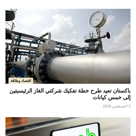
اقتصاد وطاقة
باكستان تعيد طرح خطة تفكيك شركتي الغاز الرئيسيتين
إلى خمس كيانات
5 أغسطس 2026