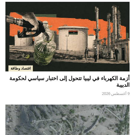
اقتصاد وطاقة
أزمة الكهرباء في ليبيا تتحول إلى اختبار سياسي لحكومة
الدبيبة
9 أغسطس 2026