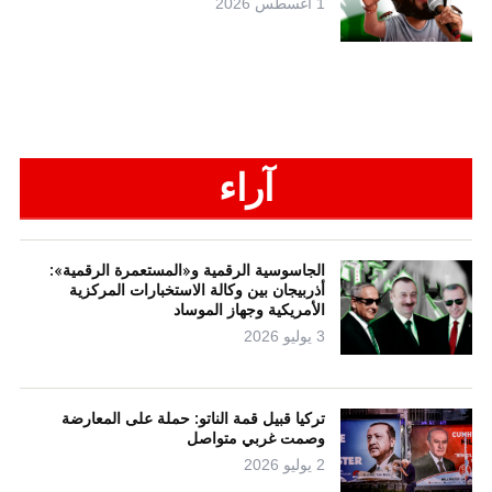
1 أغسطس 2026
آراء
الجاسوسية الرقمية و«المستعمرة الرقمية»:
أذربيجان بين وكالة الاستخبارات المركزية
الأمريكية وجهاز الموساد
3 يوليو 2026
تركيا قبيل قمة الناتو: حملة على المعارضة
وصمت غربي متواصل
2 يوليو 2026