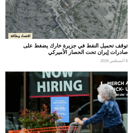
اقتصاد وطاقة
توقف تحميل النفط في جزيرة خارك يضغط على
صادرات إيران تحت الحصار الأميركي
8 أغسطس 2026