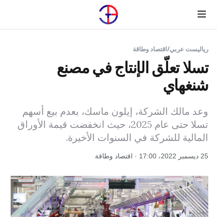
Menu
رياليست عربي
/
اقتصاد وطاقة
تسلا تعلّق الإنتاج في مصنع
شنغهاي
وعد مالك الشركة، إيلون ماسك، بعدم بيع أسهم
تسلا حتى عام 2025، حيث انخفضت قيمة الأوراق
المالية للشركة في السنوات الأخيرة.
25 ديسمبر 2022، 17:00 · اقتصاد وطاقة