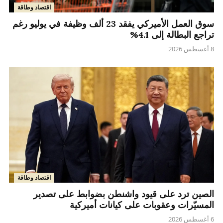
اقتصاد وطاقة
سوق العمل الأميركي يفقد 23 ألف وظيفة في يوليو رغم
تراجع البطالة إلى 4.1%
8 أغسطس 2026
اقتصاد وطاقة
الصين ترد على قيود واشنطن بضوابط على تصدير
المسيّرات وعقوبات على كيانات أميركية
6 أغسطس 2026