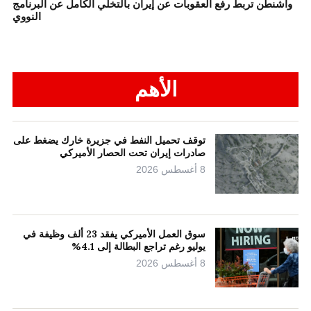
واشنطن تربط رفع العقوبات عن إيران بالتخلي الكامل عن البرنامج
النووي
الأهم
توقف تحميل النفط في جزيرة خارك يضغط على
صادرات إيران تحت الحصار الأميركي
8 أغسطس 2026
سوق العمل الأميركي يفقد 23 ألف وظيفة في
يوليو رغم تراجع البطالة إلى 4.1%
8 أغسطس 2026