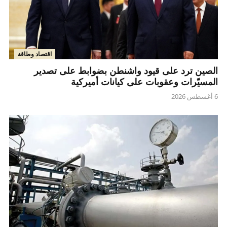
اقتصاد وطاقة
الصين ترد على قيود واشنطن بضوابط على تصدير
المسيّرات وعقوبات على كيانات أميركية
6 أغسطس 2026