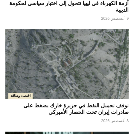
أزمة الكهرباء في ليبيا تتحول إلى اختبار سياسي لحكومة
الدبيبة
9 أغسطس 2026
اقتصاد وطاقة
توقف تحميل النفط في جزيرة خارك يضغط على
صادرات إيران تحت الحصار الأميركي
8 أغسطس 2026