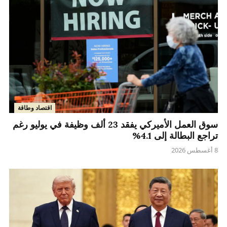
اقتصاد وطاقة
سوق العمل الأميركي يفقد 23 ألف وظيفة في يوليو رغم
تراجع البطالة إلى 4.1%
8 أغسطس 2026