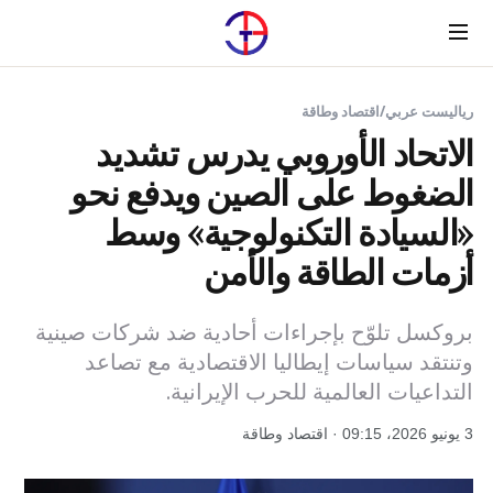
Menu
رياليست عربي
/
اقتصاد وطاقة
الاتحاد الأوروبي يدرس تشديد
الضغوط على الصين ويدفع نحو
«السيادة التكنولوجية» وسط
أزمات الطاقة والأمن
بروكسل تلوّح بإجراءات أحادية ضد شركات صينية
وتنتقد سياسات إيطاليا الاقتصادية مع تصاعد
التداعيات العالمية للحرب الإيرانية.
3 يونيو 2026، 09:15 · اقتصاد وطاقة