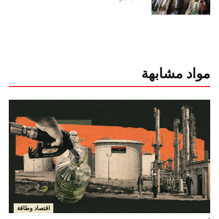
مواد مشابهة
اقتصاد وطاقة