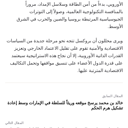
الأوروبي، بدءاً من أمن الطاقة وسلاسل الإمداد، مروراً
بالمنافسة التكنولوجية العالمية، وصولاً إلى التوترات
الجيوسياسية المرتبطة بروسيا والصين والحرب في الشرق
الأوسط.
ويرى محللون أن بروكسل تتجه نحو مرحلة جديدة من السياسات
الاقتصادية والأمنية تقوم على تقليل الاعتماد الخارجي وتعزيز
القدرات الذاتية الأوروبية، إلا أن نجاح هذه الاستراتيجية سيعتمد
على قدرة الدول الأعضاء على تنسيق مواقفها وتحمل التكاليف
الاقتصادية المترتبة عليها.
المقال السابق
خالد بن محمد يرسخ موقعه وريثاً للسلطة في الإمارات وسط إعادة
تشكيل هرم الحكم
المقال التالي