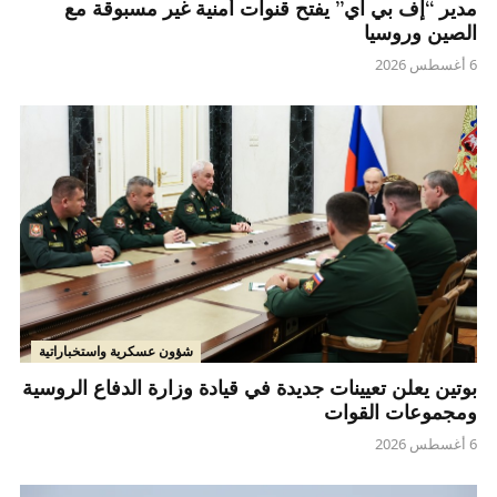
مدير “إف بي آي” يفتح قنوات أمنية غير مسبوقة مع
الصين وروسيا
6 أغسطس 2026
شؤون عسكرية واستخباراتية
بوتين يعلن تعيينات جديدة في قيادة وزارة الدفاع الروسية
ومجموعات القوات
6 أغسطس 2026