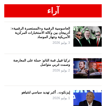
آراء
الجاسوسية الرقمية و«المستعمرة الرقمية»:
أذربيجان بين وكالة الاستخبارات المركزية
الأمريكية وجهاز الموساد
3 يوليو 2026
تركيا قبيل قمة الناتو: حملة على المعارضة
وصمت غربي متواصل
2 يوليو 2026
إيزنكوت.. أكبر تهديد سياسي لنتنياهو
1 يوليو 2026