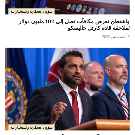
شؤون عسكرية واستخباراتية
واشنطن تعرض مكافآت تصل إلى 102 مليون دولار
لملاحقة قادة كارتل خاليسكو
6 أغسطس 2026
شؤون عسكرية واستخباراتية