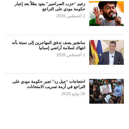
زعيم “حزب الصراصير” يعود بطلاً بعد إجبار
حكومة مودي على التراجع
1 أغسطس 2026
سانشيز يصف تدفق المهاجرين إلى سبتة بأنه
انتهاك لسلامة أراضي إسبانيا
1 أغسطس 2026
احتجاجات “جيل زد” تجبر حكومة مودي على
التراجع في أزمة تسريب الامتحانات
28 يوليو 2026