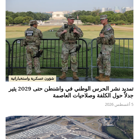
شؤون عسكرية واستخباراتية
تمديد نشر الحرس الوطني في واشنطن حتى 2029 يثير
جدلاً حول الكلفة وصلاحيات العاصمة
5 أغسطس 2026