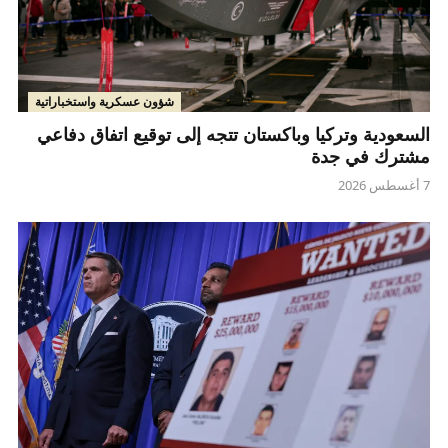
شؤون عسكرية واستخباراتية
السعودية وتركيا وباكستان تتجه إلى توقيع اتفاق دفاعي
مشترك في جدة
7 أغسطس 2026