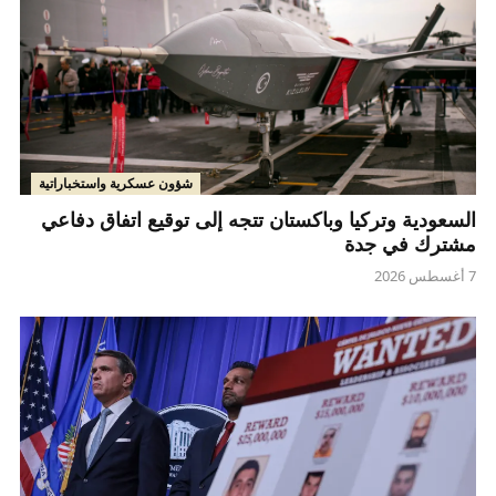
شؤون عسكرية واستخباراتية
السعودية وتركيا وباكستان تتجه إلى توقيع اتفاق دفاعي
مشترك في جدة
7 أغسطس 2026