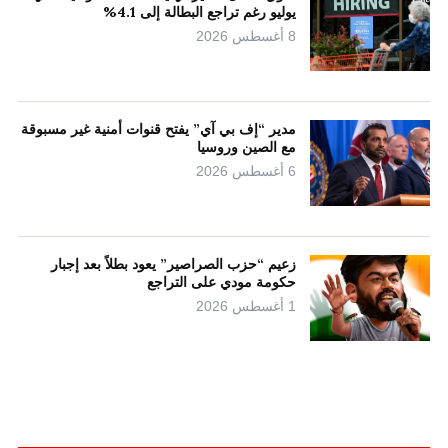
يوليو رغم تراجع البطالة إلى 4.1%
8 أغسطس 2026
مدير “إف بي آي” يفتح قنوات أمنية غير مسبوقة
مع الصين وروسيا
6 أغسطس 2026
زعيم “حزب الصراصير” يعود بطلاً بعد إجبار
حكومة مودي على التراجع
1 أغسطس 2026