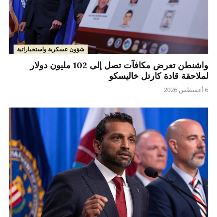
شؤون عسكرية واستخباراتية
واشنطن تعرض مكافآت تصل إلى 102 مليون دولار
لملاحقة قادة كارتل خاليسكو
6 أغسطس 2026