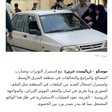
صورة.BBC
موسكو – (رياليست عربي):
مع استمرار التوترات وتضارب
المصالح والبرامج والتحالفات في منطقة الشرق الأوسط،
واستمرار اشتعال العديد من الملفات في المنطقة مثل الملف
السوري وما يجري في لبنان والملف النووي الإيراني، والمواجهة
الروسية – الغربية، تعود العمليات الاستخبارية في ظل هذا الواقع
المشتعل مما قد ينذر بصدر ورد بين الخصوم .