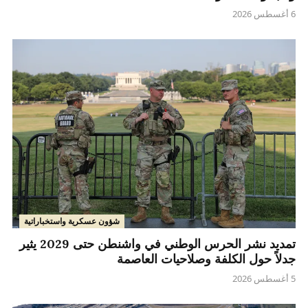
6 أغسطس 2026
شؤون عسكرية واستخباراتية
تمديد نشر الحرس الوطني في واشنطن حتى 2029 يثير
جدلاً حول الكلفة وصلاحيات العاصمة
5 أغسطس 2026