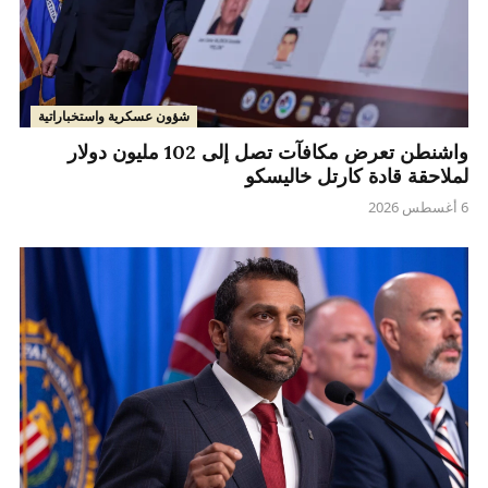
شؤون عسكرية واستخباراتية
واشنطن تعرض مكافآت تصل إلى 102 مليون دولار
لملاحقة قادة كارتل خاليسكو
6 أغسطس 2026