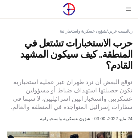
Menu
رياليست عربي
/
شؤون عسكرية واستخباراتية
حرب الاستخبارات تشتعل في
المنطقة.. كيف سيكون المشهد
القادم؟
توقع البعض أن ترد طهران عبر عملية استخبارية
تكون حصيلتها استهداف ضباط أو مسؤولين
عسكريين واستخباراتيين إسرائيليين، لا سيما في
سفارات إسرائيل المتواجدة في المنطقة والعالم.
24 مايو 2022، 03:00 · شؤون عسكرية واستخباراتية