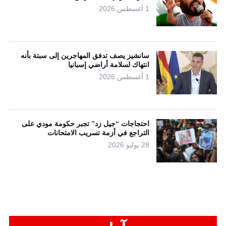
1 أغسطس 2026
سانشيز يصف تدفق المهاجرين إلى سبتة بأنه
انتهاك لسلامة أراضي إسبانيا
1 أغسطس 2026
احتجاجات “جيل زد” تجبر حكومة مودي على
التراجع في أزمة تسريب الامتحانات
28 يوليو 2026