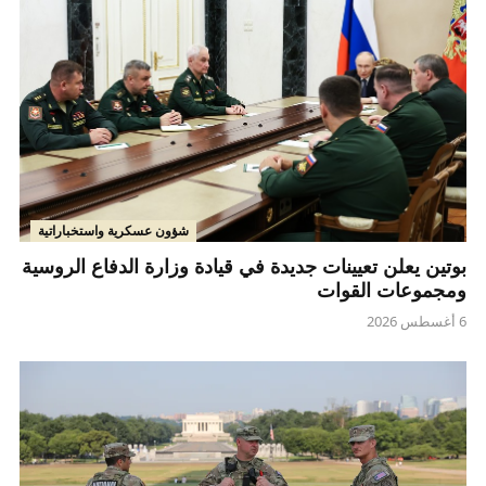
شؤون عسكرية واستخباراتية
بوتين يعلن تعيينات جديدة في قيادة وزارة الدفاع الروسية
ومجموعات القوات
6 أغسطس 2026