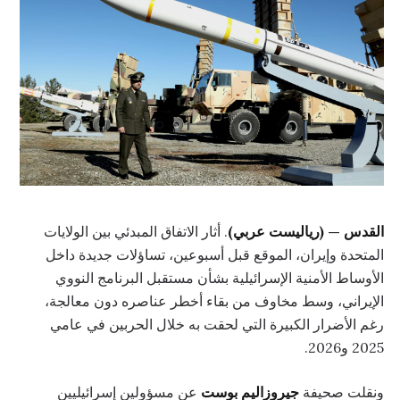
القدس — (رياليست عربي)
. أثار الاتفاق المبدئي بين الولايات
المتحدة وإيران، الموقع قبل أسبوعين، تساؤلات جديدة داخل
الأوساط الأمنية الإسرائيلية بشأن مستقبل البرنامج النووي
الإيراني، وسط مخاوف من بقاء أخطر عناصره دون معالجة،
رغم الأضرار الكبيرة التي لحقت به خلال الحربين في عامي
2025 و2026.
ونقلت صحيفة
جيروزاليم بوست
عن مسؤولين إسرائيليين