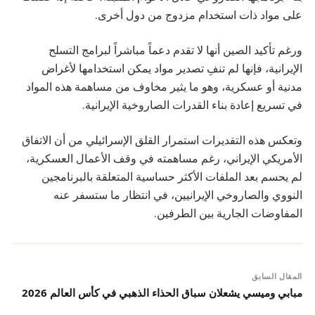
على مواد ذات استخدام مزدوج من دول أخرى.
ورغم تأكيد الصين أنها لا تقدم دعماً مباشراً لبرامج التسلح
الإيرانية، فإنها لم تنفِ تصدير مواد يمكن استخدامها لأغراض
مدنية أو عسكرية، وهو ما يثير مخاوف من مساهمة هذه المواد
في تسريع إعادة بناء القدرات الصاروخية الإيرانية.
وتعكس هذه التقديرات استمرار القلق الإسرائيلي من أن الاتفاق
الأمريكي الإيراني، رغم مساهمته في وقف الأعمال العسكرية،
لم يحسم بعد الملفات الأكثر حساسية المتعلقة بالبرنامجين
النووي والصاروخي الإيرانيين، في انتظار ما ستسفر عنه
المفاوضات الجارية بين الطرفين.
المقال السابق
مبابي وميسي يشعلان سباق الحذاء الذهبي في كأس العالم 2026