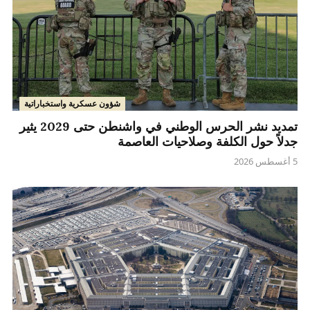
شؤون عسكرية واستخباراتية
تمديد نشر الحرس الوطني في واشنطن حتى 2029 يثير
جدلاً حول الكلفة وصلاحيات العاصمة
5 أغسطس 2026