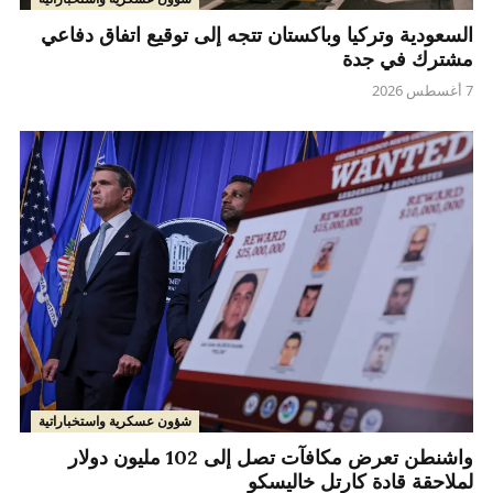
السعودية وتركيا وباكستان تتجه إلى توقيع اتفاق دفاعي
مشترك في جدة
7 أغسطس 2026
شؤون عسكرية واستخباراتية
واشنطن تعرض مكافآت تصل إلى 102 مليون دولار
لملاحقة قادة كارتل خاليسكو