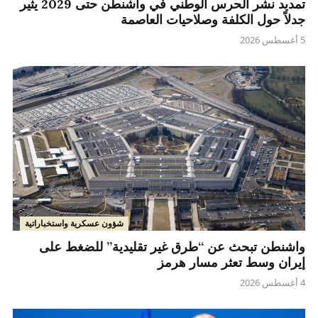
تمديد نشر الحرس الوطني في واشنطن حتى 2029 يثير
جدلاً حول الكلفة وصلاحيات العاصمة
5 أغسطس 2026
شؤون عسكرية واستخباراتية
واشنطن تبحث عن “طرق غير تقليدية” للضغط على
إيران وسط تعثر مسار هرمز
4 أغسطس 2026