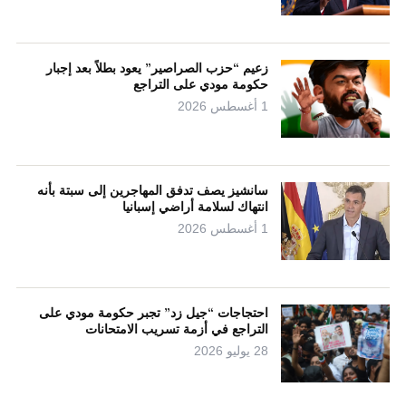
زعيم “حزب الصراصير” يعود بطلاً بعد إجبار
حكومة مودي على التراجع
1 أغسطس 2026
سانشيز يصف تدفق المهاجرين إلى سبتة بأنه
انتهاك لسلامة أراضي إسبانيا
1 أغسطس 2026
احتجاجات “جيل زد” تجبر حكومة مودي على
التراجع في أزمة تسريب الامتحانات
28 يوليو 2026