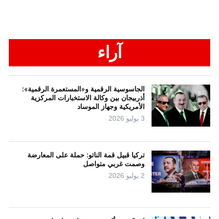
آراء
الجاسوسية الرقمية و«المستعمرة الرقمية»:
أذربيجان بين وكالة الاستخبارات المركزية
الأمريكية وجهاز الموساد
3 يوليو 2026
تركيا قبيل قمة الناتو: حملة على المعارضة
وصمت غربي متواصل
2 يوليو 2026