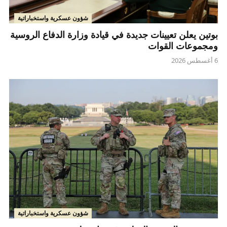
شؤون عسكرية واستخباراتية
بوتين يعلن تعيينات جديدة في قيادة وزارة الدفاع الروسية
ومجموعات القوات
6 أغسطس 2026
شؤون عسكرية واستخباراتية