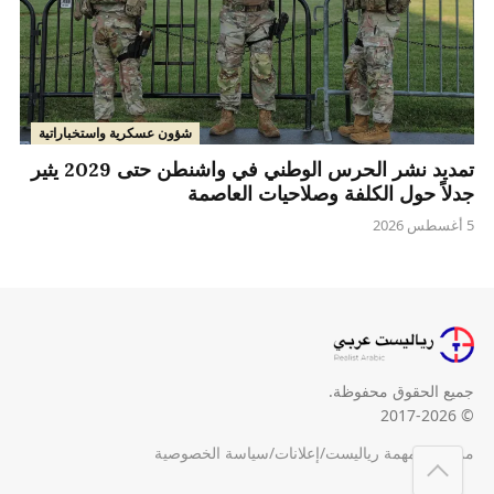
شؤون عسكرية واستخباراتية
تمديد نشر الحرس الوطني في واشنطن حتى 2029 يثير
جدلاً حول الكلفة وصلاحيات العاصمة
5 أغسطس 2026
جميع الحقوق محفوظة.
© 2017-2026
من نحن
/
مهمة رياليست
/
إعلانات
/
سياسة الخصوصية