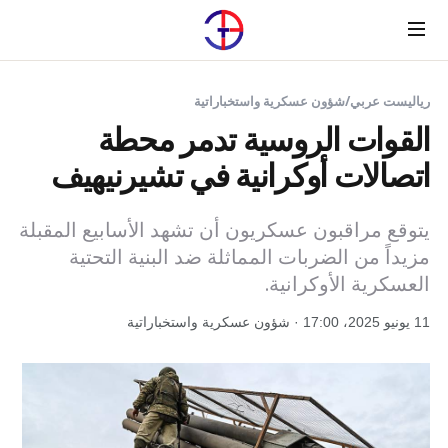
Menu
رياليست عربي
/
شؤون عسكرية واستخباراتية
القوات الروسية تدمر محطة
اتصالات أوكرانية في تشيرنيهيف
يتوقع مراقبون عسكريون أن تشهد الأسابيع المقبلة
مزيداً من الضربات المماثلة ضد البنية التحتية
العسكرية الأوكرانية.
11 يونيو 2025، 17:00 · شؤون عسكرية واستخباراتية