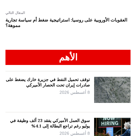
المقال التالي
العقوبات الأوروبية على روسيا: استراتيجية ضغط أم سياسة تجارية
مموهة؟
الأهم
توقف تحميل النفط في جزيرة خارك يضغط على
صادرات إيران تحت الحصار الأميركي
8 أغسطس 2026
سوق العمل الأميركي يفقد 23 ألف وظيفة في
يوليو رغم تراجع البطالة إلى 4.1%
8 أغسطس 2026