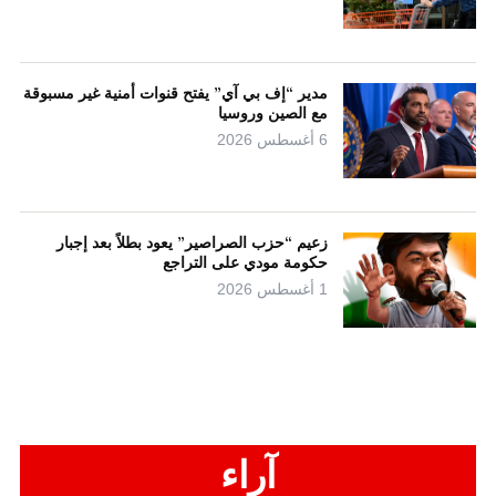
مدير “إف بي آي” يفتح قنوات أمنية غير مسبوقة
مع الصين وروسيا
6 أغسطس 2026
زعيم “حزب الصراصير” يعود بطلاً بعد إجبار
حكومة مودي على التراجع
1 أغسطس 2026
آراء