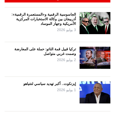
الجاسوسية الرقمية و«المستعمرة الرقمية»:
أذربيجان بين وكالة الاستخبارات المركزية
الأمريكية وجهاز الموساد
3 يوليو 2026
تركيا قبيل قمة الناتو: حملة على المعارضة
وصمت غربي متواصل
2 يوليو 2026
إيزنكوت.. أكبر تهديد سياسي لنتنياهو
1 يوليو 2026