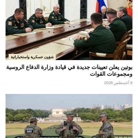
شؤون عسكرية واستخباراتية
بوتين يعلن تعيينات جديدة في قيادة وزارة الدفاع الروسية
ومجموعات القوات
6 أغسطس 2026