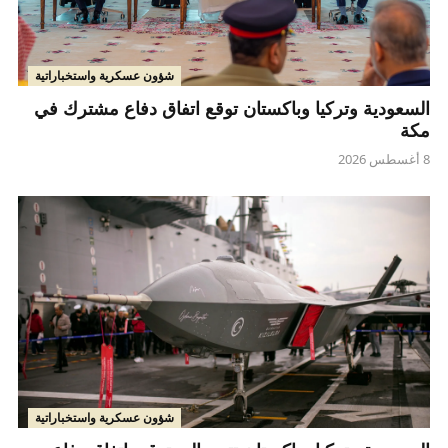
شؤون عسكرية واستخباراتية
السعودية وتركيا وباكستان توقع اتفاق دفاع مشترك في
مكة
8 أغسطس 2026
شؤون عسكرية واستخباراتية