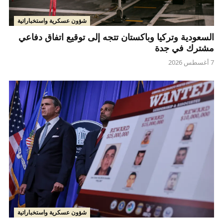
شؤون عسكرية واستخباراتية
السعودية وتركيا وباكستان تتجه إلى توقيع اتفاق دفاعي
مشترك في جدة
7 أغسطس 2026
شؤون عسكرية واستخباراتية