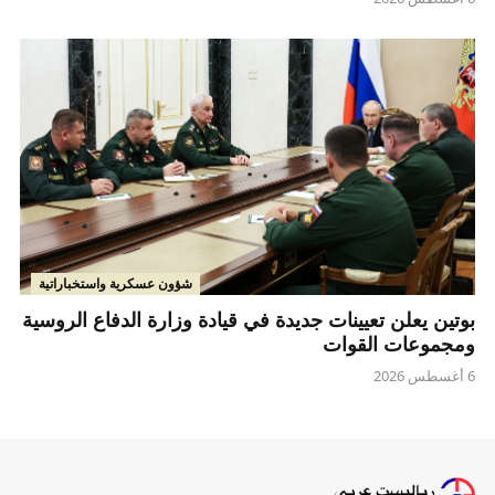
شؤون عسكرية واستخباراتية
بوتين يعلن تعيينات جديدة في قيادة وزارة الدفاع الروسية
ومجموعات القوات
6 أغسطس 2026