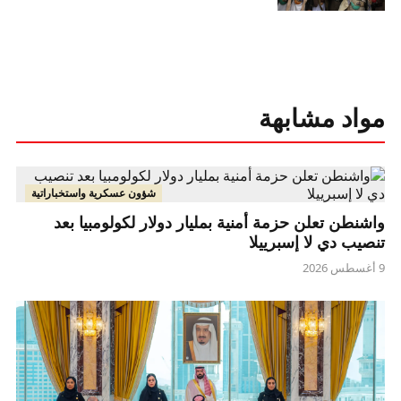
مواد مشابهة
شؤون عسكرية واستخباراتية
واشنطن تعلن حزمة أمنية بمليار دولار لكولومبيا بعد
تنصيب دي لا إسبرييلا
9 أغسطس 2026