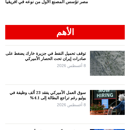
مصر تؤسس المصنع الأول من نوعه في أفريقيا
الأهم
توقف تحميل النفط في جزيرة خارك يضغط على
صادرات إيران تحت الحصار الأميركي
8 أغسطس 2026
سوق العمل الأميركي يفقد 23 ألف وظيفة في
يوليو رغم تراجع البطالة إلى 4.1%
8 أغسطس 2026