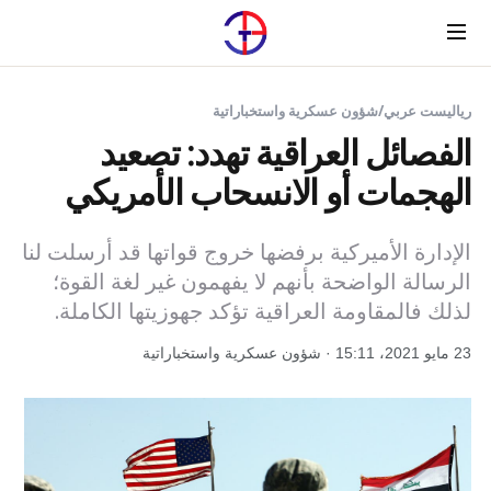
Menu
رياليست عربي
/
شؤون عسكرية واستخباراتية
الفصائل العراقية تهدد: تصعيد
الهجمات أو الانسحاب الأمريكي
الإدارة الأميركية برفضها خروج قواتها قد أرسلت لنا
الرسالة الواضحة بأنهم لا يفهمون غير لغة القوة؛
لذلك فالمقاومة العراقية تؤكد جهوزيتها الكاملة.
23 مايو 2021، 15:11 · شؤون عسكرية واستخباراتية