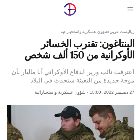
Menu
رياليست عربي
/
شؤون عسكرية واستخباراتية
البنتاغون: تقترب الخسائر
الأوكرانية من 150 ألف شخص
اعترفت نائب وزير الدفاع الأوكراني آنا ماليار بأن
موجة جديدة من التعبئة ستحدث في البلاد
27 ديسمبر 2022، 15:00 · شؤون عسكرية واستخباراتية