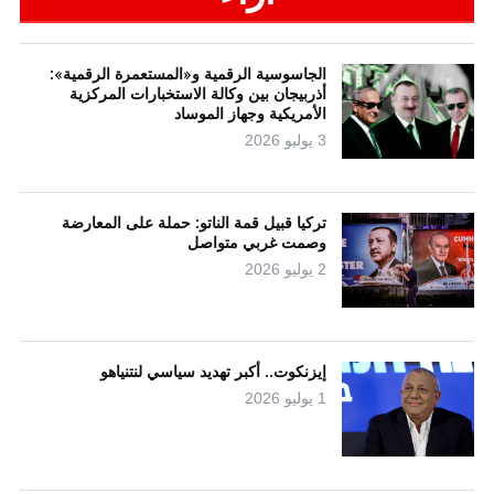
الجاسوسية الرقمية و«المستعمرة الرقمية»:
أذربيجان بين وكالة الاستخبارات المركزية
الأمريكية وجهاز الموساد
3 يوليو 2026
تركيا قبيل قمة الناتو: حملة على المعارضة
وصمت غربي متواصل
2 يوليو 2026
إيزنكوت.. أكبر تهديد سياسي لنتنياهو
1 يوليو 2026