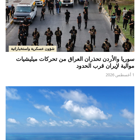
شؤون عسكرية واستخباراتية
سوريا والأردن تحذران العراق من تحركات ميليشيات
موالية لإيران قرب الحدود
1 أغسطس 2026