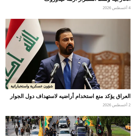
4 أغسطس 2026
شؤون عسكرية واستخباراتية
العراق يؤكد منع استخدام أراضيه لاستهداف دول الجوار
2 أغسطس 2026