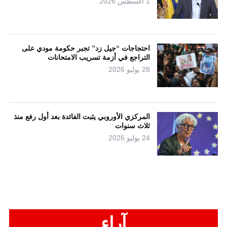
1 أغسطس 2026
احتجاجات “جيل زد” تجبر حكومة مودي على
التراجع في أزمة تسريب الامتحانات
28 يوليو 2026
المركزي الأوروبي يثبت الفائدة بعد أول رفع منذ
ثلاث سنوات
24 يوليو 2026
آراء