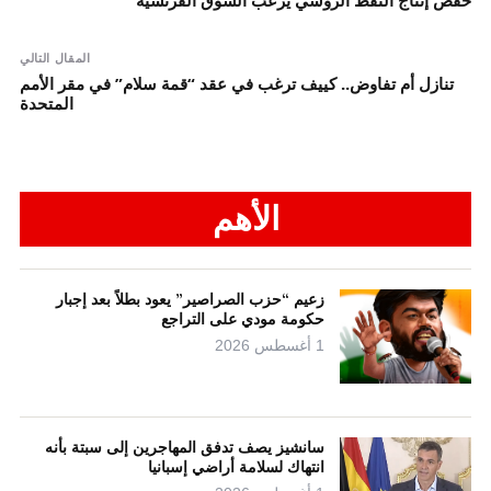
المقال التالي
تنازل أم تفاوض.. كييف ترغب في عقد “قمة سلام” في مقر الأمم
المتحدة
الأهم
زعيم “حزب الصراصير” يعود بطلاً بعد إجبار
حكومة مودي على التراجع
1 أغسطس 2026
سانشيز يصف تدفق المهاجرين إلى سبتة بأنه
انتهاك لسلامة أراضي إسبانيا