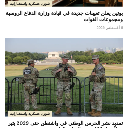
شؤون عسكرية واستخباراتية
بوتين يعلن تعيينات جديدة في قيادة وزارة الدفاع الروسية
ومجموعات القوات
6 أغسطس 2026
شؤون عسكرية واستخباراتية
تمديد نشر الحرس الوطني في واشنطن حتى 2029 يثير