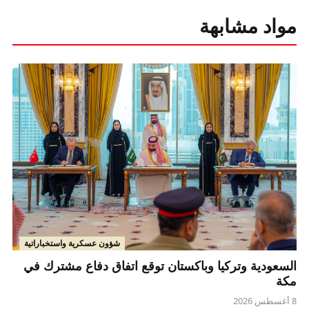
مواد مشابهة
شؤون عسكرية واستخباراتية
السعودية وتركيا وباكستان توقع اتفاق دفاع مشترك في
مكة
8 أغسطس 2026