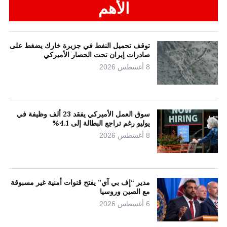
الأهم
توقف تحميل النفط في جزيرة خارك يضغط على
صادرات إيران تحت الحصار الأميركي
8 أغسطس 2026
سوق العمل الأميركي يفقد 23 ألف وظيفة في
يوليو رغم تراجع البطالة إلى 4.1%
8 أغسطس 2026
مدير “إف بي آي” يفتح قنوات أمنية غير مسبوقة
مع الصين وروسيا
6 أغسطس 2026