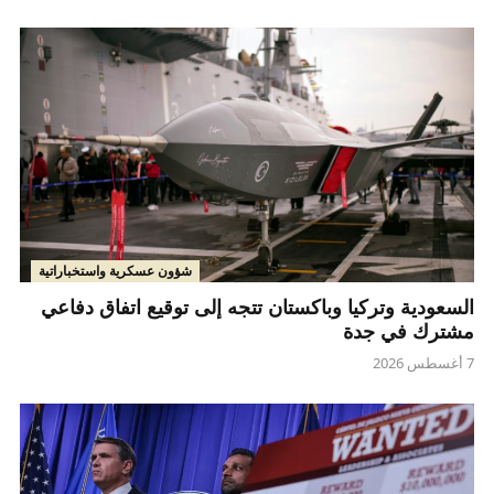
شؤون عسكرية واستخباراتية
السعودية وتركيا وباكستان تتجه إلى توقيع اتفاق دفاعي
مشترك في جدة
7 أغسطس 2026