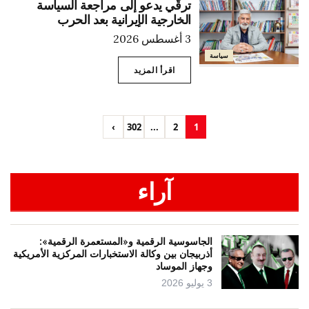
ترقّي يدعو إلى مراجعة السياسة
الخارجية الإيرانية بعد الحرب
3 أغسطس 2026
سياسة
اقرأ المزيد
›
302
...
2
1
آراء
الجاسوسية الرقمية و«المستعمرة الرقمية»:
أذربيجان بين وكالة الاستخبارات المركزية الأمريكية
وجهاز الموساد
3 يوليو 2026