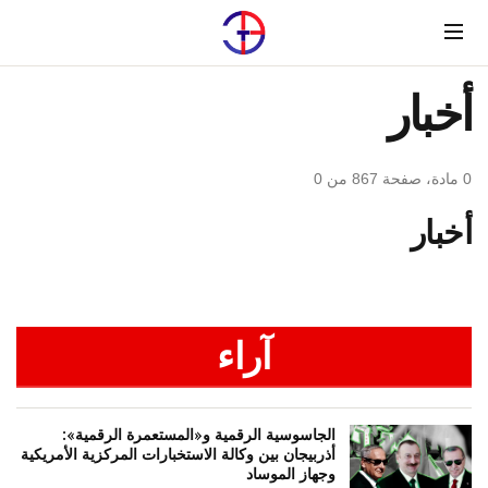
Menu
أخبار
0 مادة، صفحة 867 من 0
أخبار
آراء
الجاسوسية الرقمية و«المستعمرة الرقمية»:
أذربيجان بين وكالة الاستخبارات المركزية الأمريكية
وجهاز الموساد