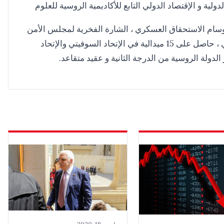
ولية و الإقتصاد الدولي التابع للأكاديمية الروسية للعلوم
 وسام الاستحقاق العسكري ، الشارة الفخرية لمجلس الأمن
في الاتحاد الروسي ، حاصل على 15 ميدالية في الإتحاد السوفيتي والإتحاد
دولة الروسية من الدرجة الثانية و عقيد متقاعد.