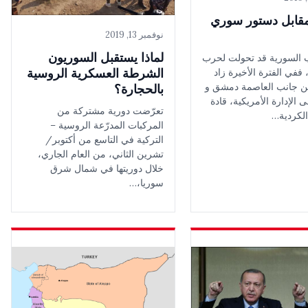
مقابل دستور سوري
نوفمبر 13, 2019
لماذا يستقبل السوريون
 السورية قد تحولت لحرب
الشرطة العسكرية الروسية
 ففي الفترة الأخيرة زاد
 جانب العاصمة دمشق و
بالحجارة؟
ى الإدارة الأمريكية، قادة
تعرّضت دورية مشتركة من
الكردية…
المركبات المدرّعة الروسية –
التركية في التاسع من أكتوبر/
تشرين الثاني، من العام الجاري،
خلال دوريتها في شمال شرق
سوريا،…