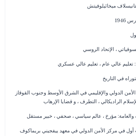
انيسلاف ميخائيلوفيتش
ول
لسوفياتي ، الإتحاد الروسي
 تعليم عالي عام ، تعليم عالي عسكري
توراه في التاريخ
أمن الدولي والإقليمي في الشرق الأوسط وجنوب القوقاز
سلام الراديكالي ، التطرف ، و قضايا الإرهاب
ة والعامة: مؤرخ ، عالم سياسي ، صحفي ، خبير مستقل
أول في مركز الأمن الدولي في معهد ييفجيني بريماكوف