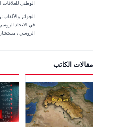
الوطني للعلاقات الد
الجوائز والألقاب:
الروسي ، مستشار ال
مقالات الكاتب