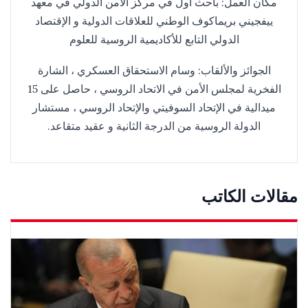
مكان العمل: باحث أول في مركز الأمن الدولي في معهد
ييفجيني بريماكوف الوطني للعلاقات الدولية و الإقتصاد
الدولي التابع للأكاديمية الروسية للعلوم
الجوائز والألقاب: وسام الاستحقاق العسكري ، الشارة
الفخرية لمجلس الأمن في الاتحاد الروسي ، حاصل على 15
ميدالية في الإتحاد السوفيتي والإتحاد الروسي ، مستشار
الدولة الروسية من الدرجة الثانية و عقيد متقاعد.
مقالات الكاتب