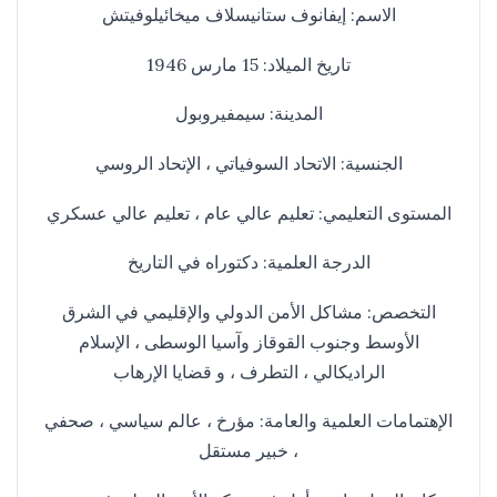
الاسم: إيفانوف ستانيسلاف ميخائيلوفيتش
تاريخ الميلاد: 15 مارس 1946
المدينة: سيمفيروبول
الجنسية: الاتحاد السوفياتي ، الإتحاد الروسي
المستوى التعليمي: تعليم عالي عام ، تعليم عالي عسكري
الدرجة العلمية: دكتوراه في التاريخ
التخصص: مشاكل الأمن الدولي والإقليمي في الشرق
الأوسط وجنوب القوقاز وآسيا الوسطى ، الإسلام
الراديكالي ، التطرف ، و قضايا الإرهاب
الإهتمامات العلمية والعامة: مؤرخ ، عالم سياسي ، صحفي
، خبير مستقل