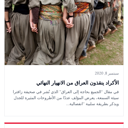
سبتمبر 8, 2020
الأكراد ينقذون العراق من الانهيار النهائي
في مقال “الجميع بحاجة إلى العراق” الذي نُشر في صحيفة زافترا
سيئة السمعة، يعرض المؤلف عددًا من الأطروحات المثيرة للجدل
ويذكر بطريقة سلبية “انفصالية…