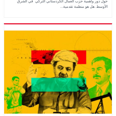
حول دور وأهمية حزب العمال الكردستاني التركي في الشرق
الأوسط. هل هو منظمة تقدمية…