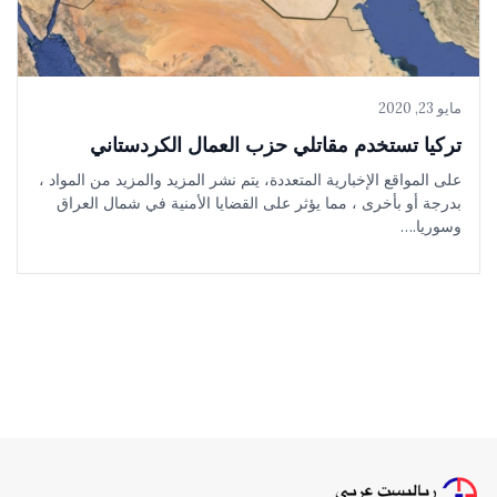
مايو 23, 2020
تركيا تستخدم مقاتلي حزب العمال الكردستاني
على المواقع الإخبارية المتعددة، يتم نشر المزيد والمزيد من المواد ،
بدرجة أو بأخرى ، مما يؤثر على القضايا الأمنية في شمال العراق
وسوريا.…