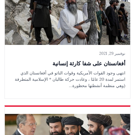
نوفمبر 29, 2021
أفغانستان على شفا كارثة إنسانية
انتهى وجود القوات الأمريكية وقوات الناتو في أفغانستان الذي
استمر لمدة 20 عامًا ، وعادت حركة طالبان * الإسلامية المتطرفة
(وهي منظمة أنشطتها محظورة…