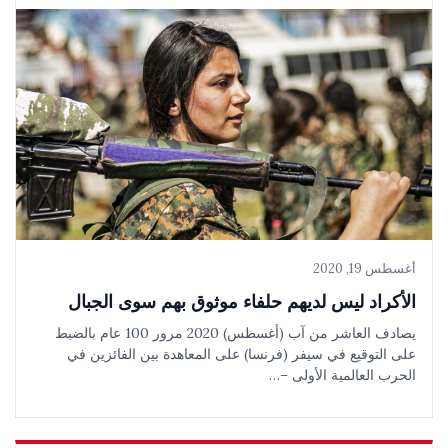
أغسطس 19, 2020
الأكراد ليس لديهم حلفاء موثوق بهم سوى الجبال
يصادف العاشر من آب (أغسطس) 2020 مرور 100 عام بالضبط
على التوقيع في سيفر (فرنسا) على المعاهدة بين الفائزين في
الحرب العالمية الأولى –…