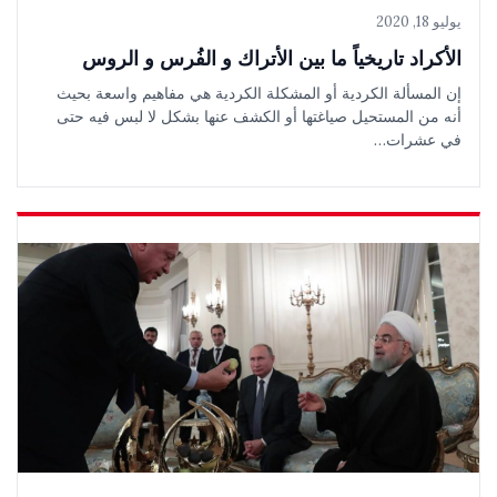
يوليو 18, 2020
الأكراد تاريخياً ما بين الأتراك و الفُرس و الروس
إن المسألة الكردية أو المشكلة الكردية هي مفاهيم واسعة بحيث
أنه من المستحيل صياغتها أو الكشف عنها بشكل لا لبس فيه حتى
في عشرات…