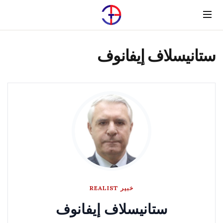
Menu
ستانيسلاف إيفانوف
خبير REALIST
ستانيسلاف إيفانوف