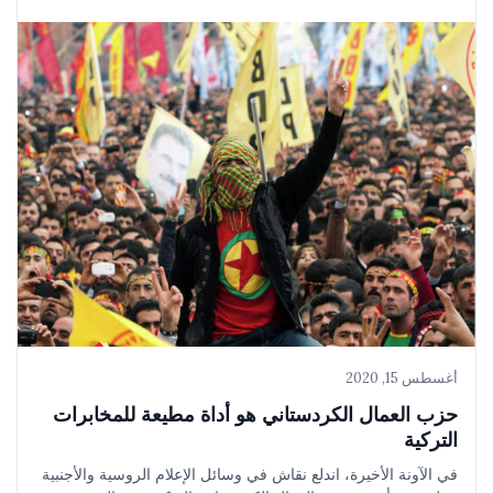
أغسطس 15, 2020
حزب العمال الكردستاني هو أداة مطيعة للمخابرات
التركية
في الآونة الأخيرة، اندلع نقاش في وسائل الإعلام الروسية والأجنبية