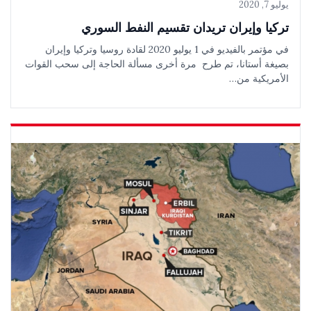
يوليو 7, 2020
تركيا وإيران تريدان تقسيم النفط السوري
في مؤتمر بالفيديو في 1 يوليو 2020 لقادة روسيا وتركيا وإيران
بصيغة أستانا، تم طرح مرة أخرى مسألة الحاجة إلى سحب القوات
الأمريكية من…