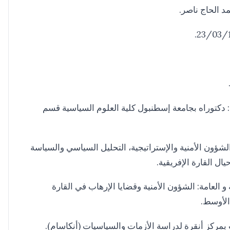
د الحاج ناصر.
 دكتوراه بجامعة إسطنبول كلية العلوم السياسية قسم
شؤون الأمنية والإستراتيجية، التحليل السياسي والسياسة
حيال القارة الإفريقية.
 و العامة: الشؤون الأمنية وقضايا الإرهاب في القارة
الأوسط.
بمركز أنقرة لدراسة الأزمات والسياسيات (أنكاسام).