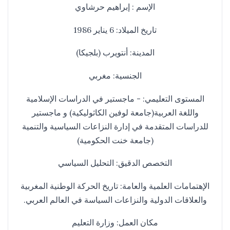
الإسم : إبراهيم حرشاوي
تاريخ الميلاد: 6 يناير 1986
المدينة: أنتويرب (بلجيكا)
الجنسية: مغربي
المستوى التعليمي: - ماجستير في الدراسات الإسلامية
واللغة العربية(جامعة لوفين الكاثوليكية) و ماجستير
للدراسات المتقدمة في إدارة النزاعات السياسية والتنمية
(جامعة خنت الحكومية)
التخصص الدقيق: التحليل السياسي
الإهتمامات العلمية والعامة: تاريخ الحركة الوطنية المغربية
والعلاقات الدولية والنزاعات السياسة في العالم العربي.
مكان العمل: وزارة التعليم