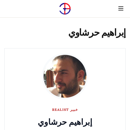
Menu
إبراهيم حرشاوي
خبير REALIST
إبراهيم حرشاوي