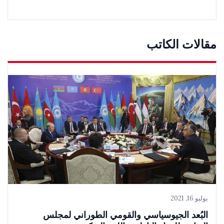
مقالات الكاتب
يوليو 16, 2021
البُعد الجيوسياسي والقومي الطوراني لمجلس