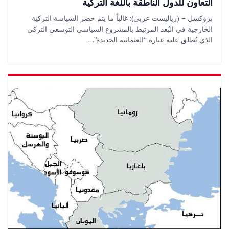
التعاون للدول الناطقة باللغة التركية
بروكسل – (رياليست عربي): غالباً ما يتم حصر السياسة التركية
الخارجية في البُعد المرتبط بالمشروع السياسي التوسعي التركي
الذي يُطلق عليه عبارة “العثمانية الجديدة”…