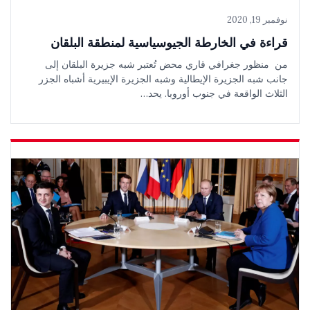
نوفمبر 19, 2020
قراءة في الخارطة الجيوسياسية لمنطقة البلقان
من منظور جغرافي قاري محض تُعتبر شبه جزيرة البلقان إلى
جانب شبه الجزيرة الإيطالية وشبه الجزيرة الإيبيرية أشباه الجزر
الثلاث الواقعة في جنوب أوروبا. يحد…