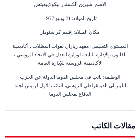
الاسم: شيرين ألكسندر نيكولاييفيتش
تاريخ الميلاد: 21 يونيو 1977
مكان الميلاد: إقليم كراسنودار
المستوى التعليمي: معهد ريازان لقوات المظلات ، أكاديمية
القانون والإدارة التابعة لوزارة العدل في الاتحاد الروسي ،
الأكاديمية الروسية للإدارة العامة
الوظيفة: نائب في مجلس الدوما الدولة عن الحزب
الليبرالي الديمقراطي الروسي، النائب الأول لرئيس لجنة
الدفاع بمجلس الدوما
مقالات الكاتب