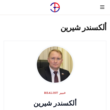
Menu
ألكسندر شيرين
خبير REALIST
ألكسندر شيرين